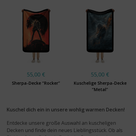
55,00
€
55,00
€
Sherpa-Decke “Rocker”
Kuschelige Sherpa-Decke
“Metal”
Kuschel dich ein in unsere wohlig warmen Decken!
Entdecke unsere große Auswahl an kuscheligen
Decken und finde dein neues Lieblingsstück. Ob als