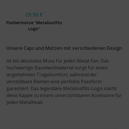
29,90
€
Fischermütze “Metaloutfits
Logo”
Unsere Caps und Mützen mit verschiedenen Design
ist ein absolutes Muss für jeden Metal-Fan. Das
hochwertige Baumwollmaterial sorgt für einen
angenehmen Tragekomfort, während der
verstellbare Riemen eine perfekte Passform
garantiert. Das legendäre Metaloutfits-Logo macht
diese Kappe zu einem unverzichtbaren Accessoire für
jeden Metalhead.