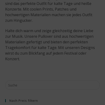
sind das perfekte Outfit für kalte Tage und heiße
Konzerte. Mit coolen Prints, Patches und
hochwertigen Materialien machen sie jedes Outfit
zum Hingucker.
Halte dich warm und zeige gleichzeitig deine Liebe
zur Musik. Unsere Pullover sind aus hochwertigen
Materialien gefertigt und bieten den perfekten
Tragekomfort für kalte Tage. Mit unseren Designs
wirst du zum Blickfang auf jedem Festival oder
Konzert.
Nach Preis filtern