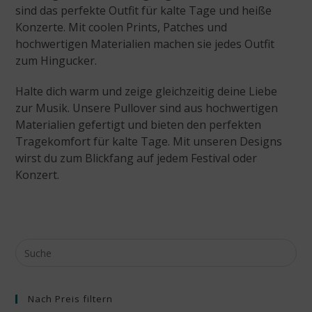
sind das perfekte Outfit für kalte Tage und heiße
Konzerte. Mit coolen Prints, Patches und
hochwertigen Materialien machen sie jedes Outfit
zum Hingucker.
Halte dich warm und zeige gleichzeitig deine Liebe
zur Musik. Unsere Pullover sind aus hochwertigen
Materialien gefertigt und bieten den perfekten
Tragekomfort für kalte Tage. Mit unseren Designs
wirst du zum Blickfang auf jedem Festival oder
Konzert.
Nach Preis filtern