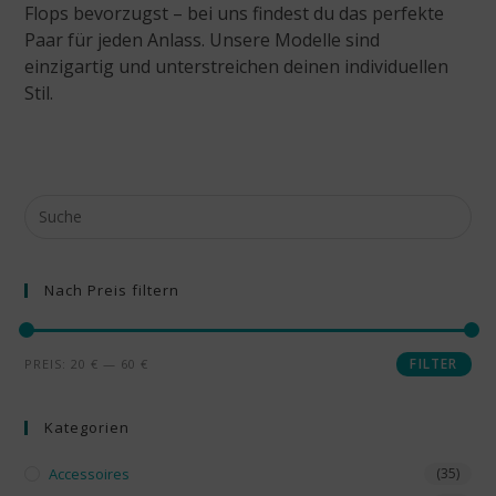
Flops bevorzugst – bei uns findest du das perfekte
Paar für jeden Anlass. Unsere Modelle sind
einzigartig und unterstreichen deinen individuellen
Stil.
Nach Preis filtern
FILTER
PREIS:
20 €
—
60 €
Kategorien
Accessoires
(35)