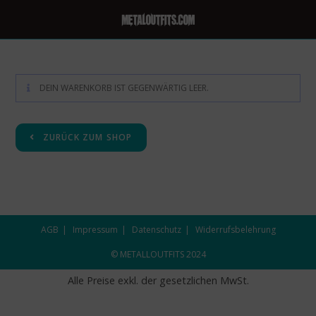
DEIN WARENKORB IST GEGENWÄRTIG LEER.
ZURÜCK ZUM SHOP
AGB
Impressum
Datenschutz
Widerrufsbelehrung
© METALLOUTFITS 2024
Alle Preise exkl. der gesetzlichen MwSt.