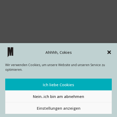
Ahhhh, Cokies
Wir verwenden Cookies, um unsere Website und unseren Service zu
optimieren.
Ich liebe Cookies
Nein..ich bin am abnehmen
Einstellungen anzeigen