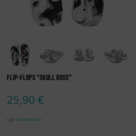
Flip-Flops “Skull Rose”
25,90
€
zzgl.
Versandkosten