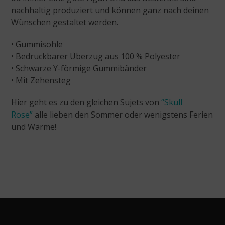
nachhaltig produziert und können ganz nach deinen
Wünschen gestaltet werden.
• Gummisohle
• Bedruckbarer Überzug aus 100 % Polyester
• Schwarze Y-förmige Gummibänder
• Mit Zehensteg
Hier geht es zu den gleichen Sujets von
“Skull
Rose”
alle lieben den Sommer oder wenigstens Ferien
und Wärme!