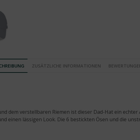
CHREIBUNG
ZUSÄTZLICHE INFORMATIONEN
BEWERTUNGEN
und dem verstellbaren Riemen ist dieser Dad-Hat ein echte
 einen lässigen Look. Die 6 bestickten Ösen und die unst