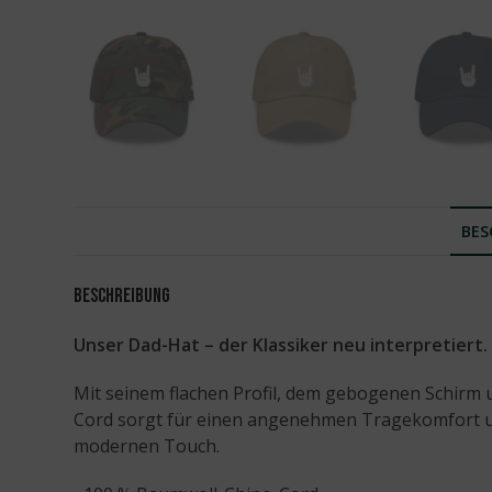
BES
Beschreibung
Unser Dad-Hat – der Klassiker neu interpretiert.
Mit seinem flachen Profil, dem gebogenen Schirm 
Cord sorgt für einen angenehmen Tragekomfort und
modernen Touch.